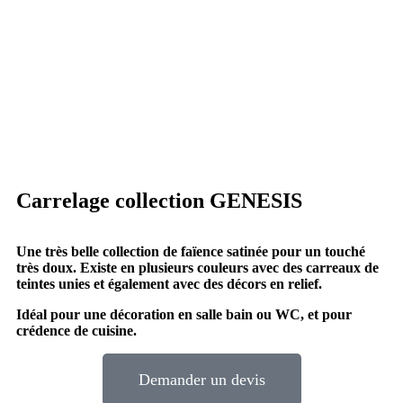
Carrelage collection GENESIS
Une très belle collection de faïence satinée pour un touché
très doux. Existe en plusieurs couleurs avec des carreaux de
teintes unies et également avec des décors en relief.
Idéal pour une décoration en salle bain ou WC, et pour
crédence de cuisine.
Demander un devis