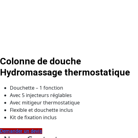
Colonne de douche
Hydromassage thermostatique
Douchette – 1 fonction
Avec 5 injecteurs réglables
Avec mitigeur thermostatique
Flexible et douchette inclus
Kit de fixation inclus
Demander un devis