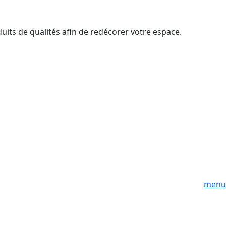
duits de qualités afin de redécorer votre espace.
menu