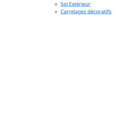
Sol Extérieur
Carrelages décoratifs