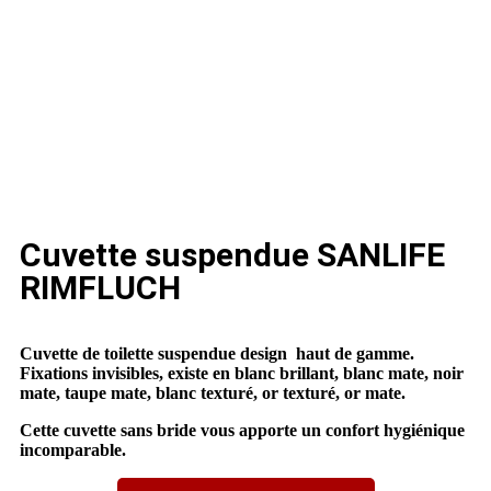
Cuvette suspendue SANLIFE
RIMFLUCH
Cuvette de toilette suspendue design haut de gamme.
Fixations invisibles, existe en blanc brillant, blanc mate, noir
mate, taupe mate, blanc texturé, or texturé, or mate.
Cette cuvette sans bride vous apporte un confort hygiénique
incomparable.