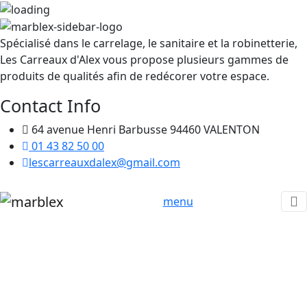
Spécialisé dans le carrelage, le sanitaire et la robinetterie,
Les Carreaux d'Alex vous propose plusieurs gammes de
produits de qualités afin de redécorer votre espace.
Contact Info
64 avenue Henri Barbusse 94460 VALENTON
01 43 82 50 00
lescarreauxdalex@gmail.com
menu