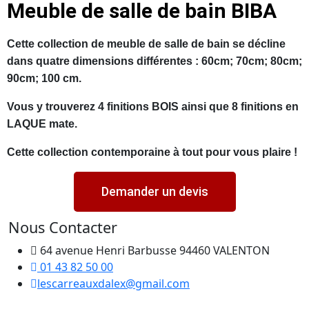
Meuble de salle de bain BIBA
Cette collection de meuble de salle de bain se décline
dans quatre dimensions différentes : 60cm; 70cm; 80cm;
90cm; 100 cm.
Vous y trouverez 4 finitions BOIS ainsi que 8 finitions en
LAQUE mate.
Cette collection contemporaine à tout pour vous plaire !
Demander un devis
Nous Contacter
64 avenue Henri Barbusse 94460 VALENTON
01 43 82 50 00
lescarreauxdalex@gmail.com