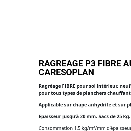
RAGREAGE P3 FIBRE 
CARESOPLAN
Ragréage FIBRE pour sol intérieur, neuf
pour tous types de planchers chauffant
Applicable sur chape anhydrite et sur 
Epaisseur jusqu’à 20 mm. Sacs de 25 kg.
Consommation 1.5 kg/m²/mm d’épaisseu