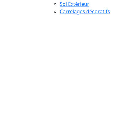
Sol Extérieur
Carrelages décoratifs