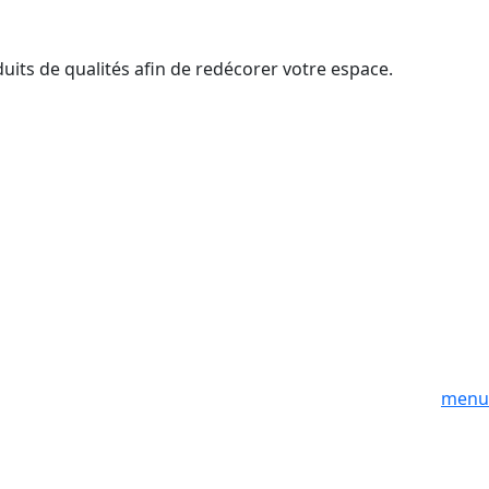
duits de qualités afin de redécorer votre espace.
menu